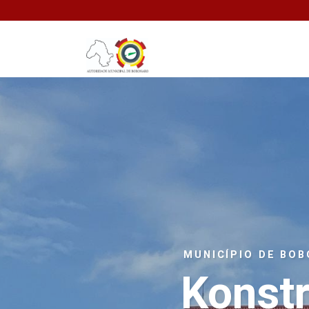
MUNICÍPIO DE BO
Konstr