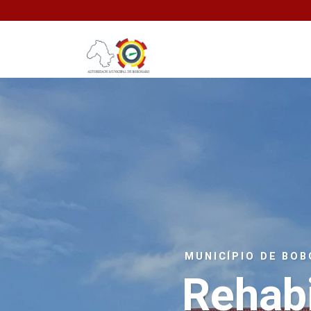
MUNICÍPIO DE BO
Rehabi