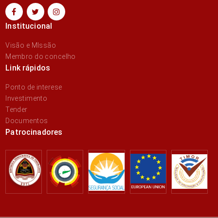
Institucional
Visão e MIssão
Membro do concelho
Link rápidos
Ponto de interese
Investimento
Tender
Documentos
Patrocinadores