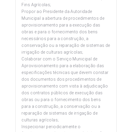
Fins Agrícolas;
Propor ao Presidente da Autoridade
Municipal a abertura de procedimentos de
aprovisionamento para a execução das
obras e para o fornecimento dos bens
necessários para a construção, a
conservação ou a reparação de sistemas de
irrigação de culturas agrícolas;
Colaborar com o Serviço Municipal de
Aprovisionamento para a elaboração das
especificações técnicas que devem constar
dos documentos dos procedimentos de
aprovisionamento com vista à adjudicação
dos contratos públicos de execução das
obras ou para o fornecimento dos bens
para a construção, a conservação ou a
reparação de sistemas de irrigação de
culturas agrícolas;
Inspecionar periodicamente o