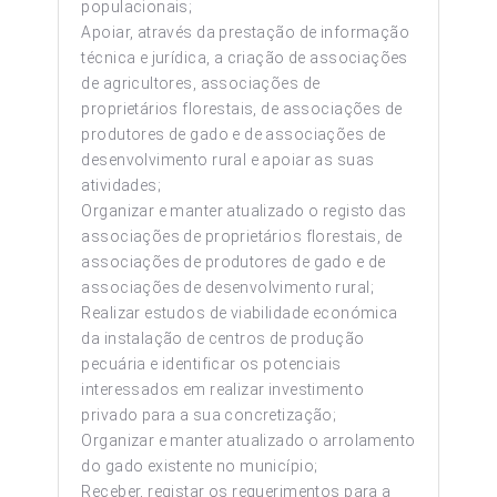
populacionais;
Apoiar, através da prestação de informação
técnica e jurídica, a criação de associações
de agricultores, associações de
proprietários florestais, de associações de
produtores de gado e de associações de
desenvolvimento rural e apoiar as suas
atividades;
Organizar e manter atualizado o registo das
associações de proprietários florestais, de
associações de produtores de gado e de
associações de desenvolvimento rural;
Realizar estudos de viabilidade económica
da instalação de centros de produção
pecuária e identificar os potenciais
interessados em realizar investimento
privado para a sua concretização;
Organizar e manter atualizado o arrolamento
do gado existente no município;
Receber, registar os requerimentos para a