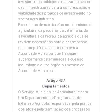
investimentos públicos a realizar no sector
das infraestruturas para a concretização e
viabilidade dos projetos de investimento no
sector agro-industrial;
Executar as demais tarefas nos domínios da
agricultura, da pecuária, da veterinária, da
silvicultura e da hidráulica agrícola que se
revelem necessárias para o desempenho
das competências que incumbem à
Autoridade Municipal que lhe sejam
superiormente determinadas e que não
incumbam a outro órgão ou serviço da
Autoridade Municipal.
Artigo 43.º
Departamentos
O Serviço Municipal de Agricultura integra:
Um Departamento de Programas e de
Extensão Agrícola, responsável pela prática
dos atos e pela tramitação dos processos