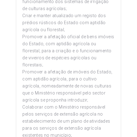
funcionamento dos sistemas de irrigação
de culturas agrícolas;
Criar e manter atualizado um registo dos
prédios rústicos do Estado com aptidão
agrícola ou florestal;
Promover a afetação oficial de bens imóveis
do Estado, com aptidão agrícola ou
florestal, para a criação e o funcionamento
de viveiros de espécies agrícolas ou
florestais;
Promover a afetação de imóveis do Estado,
com aptidão agrícola, para o cultivo
agrícola, nomeadamente de novas culturas
que o Ministério responsável pelo sector
agrícola se proponha introduzir;
Colaborar com o Ministério responsável
pelos serviços de extensão agrícola no
estabelecimento de um plano de atividades
para os serviços de extensão agrícola
existentes no município;