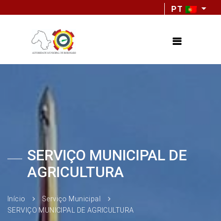
PT
SERVIÇO MUNICIPAL DE
AGRICULTURA
Início
Serviço Municipal
SERVIÇO MUNICIPAL DE AGRICULTURA