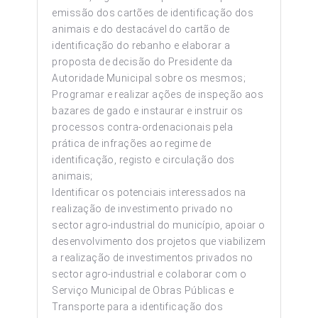
emissão dos cartões de identificação dos
animais e do destacável do cartão de
identificação do rebanho e elaborar a
proposta de decisão do Presidente da
Autoridade Municipal sobre os mesmos;
Programar e realizar ações de inspeção aos
bazares de gado e instaurar e instruir os
processos contra-ordenacionais pela
prática de infrações ao regime de
identificação, registo e circulação dos
animais;
Identificar os potenciais interessados na
realização de investimento privado no
sector agro-industrial do município, apoiar o
desenvolvimento dos projetos que viabilizem
a realização de investimentos privados no
sector agro-industrial e colaborar com o
Serviço Municipal de Obras Públicas e
Transporte para a identificação dos