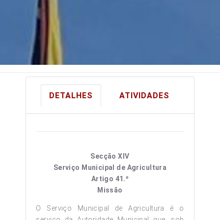
DETALHES
ATIVIDADES
Secção XIV
Serviço Municipal de Agricultura
Artigo 41.º
Missão
O Serviço Municipal de Agricultura é o
serviço da Autoridade Municipal que, sob