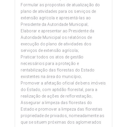
Formular as propostas de atualização do
plano de atividades para os serviços de
extensão agrícola e apresentá-las ao
Presidente da Autoridade Municipal;
Elaborar e apresentar ao Presidente da
Autoridade Municipal os relatórios de
execução do plano de atividades dos
serviços de extensão agrícola;
Praticar todos os atos de gestão
necessários para a proteção e
rentabilização das florestas do Estado
existentes na área do município;
Promover a afetação oficial de bens imóveis
do Estado, com aptidão florestal, para a
realização de ações de reflorestação;
Assegurar a limpeza das florestas do
Estado e promover a limpeza das florestas
propriedade de privados, nomeadamente as
que se situem próximas dos aglomerados