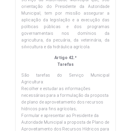
orientação do Presidente da Autoridade
Municipal, tem por missão assegurar a
aplicação da legislação e a execução das
políticas públicas e dos programas
governamentais nos domínios da
agricultura, da pecuária, da veterinária, da
silvicultura e da hidráulica agrícola.
Artigo 42.º
Tarefas
São tarefas do Serviço Municipal
Agricultura:
Recolher e estudar as informações
necessárias para a formulação da proposta
de plano de aproveitamento dos recursos
hídricos para fins agrícolas;
Formular e apresentar ao Presidente da
Autoridade Municipal a proposta de Plano de
Aproveitamento dos Recursos Hídricos para