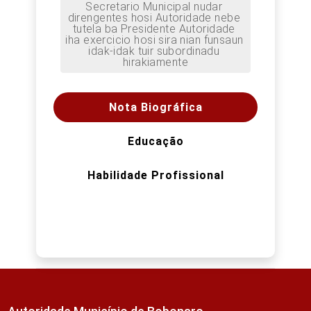
Secretario Municipal nudar 
direngentes hosi Autoridade nebe 
tutela ba Presidente Autoridade 
iha exercicio hosi sira nian funsaun 
idak-idak tuir subordinadu 
hirakiamente
Nota Biográfica
Educação
Habilidade Profissional