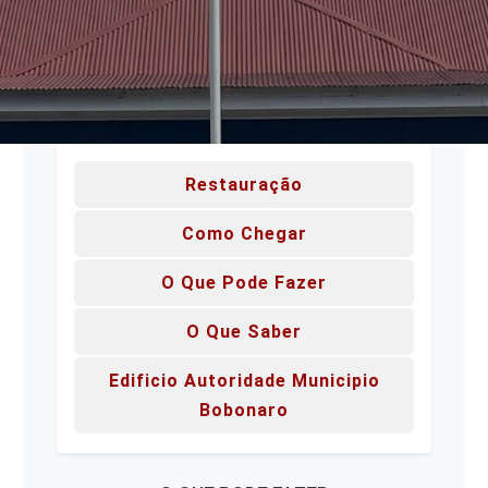
Restauração
Como Chegar
O Que Pode Fazer
O Que Saber
Edificio Autoridade Municipio
Bobonaro