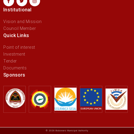
Institutional
Vision and Mission
Council Member
Quick Links
Point of interest
Investment
Tender
Documents
Sponsors
© 2026 Bobonaro Municipal Authority