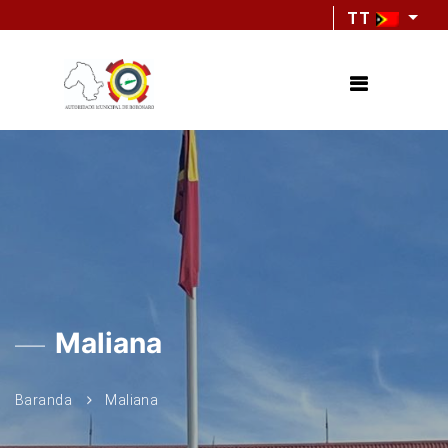
TT
Maliana
Baranda
Maliana