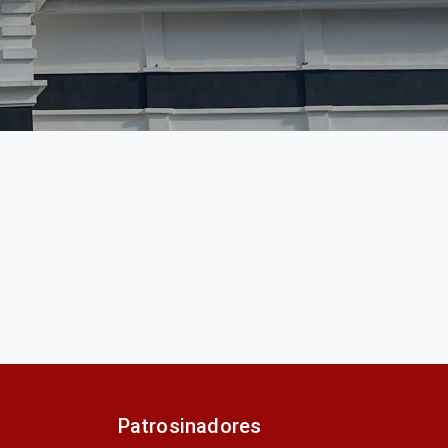
Patrosinadores