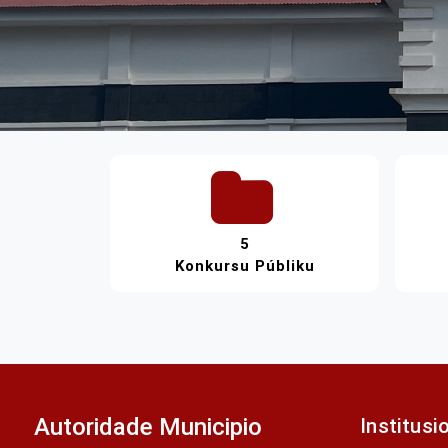
5
Konkursu Públiku
Autoridade Municipio
Institusi