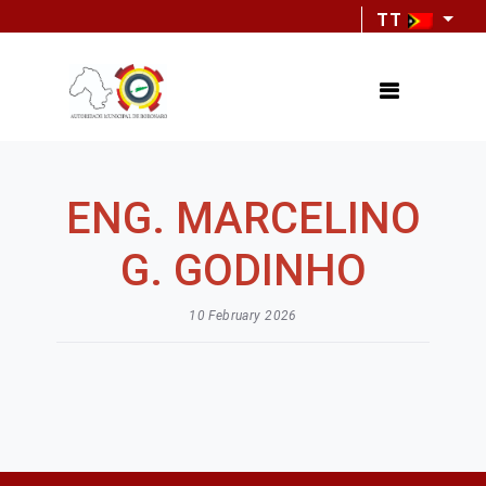
TT
ENG. MARCELINO
G. GODINHO
10 February 2026