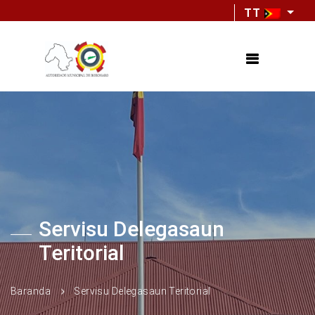
TT
Servisu Delegasaun
Teritorial
Baranda
Servisu Delegasaun Teritorial