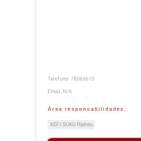
Telefone:
78066610
Email:
N/A
Área responsabilidades:
XEFI SUKU Raiheu