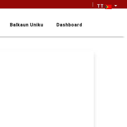
TT
Balkaun Uniku
Dashboard