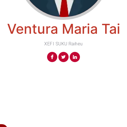
Ventura Maria Tai
XEFI SUKU Raiheu