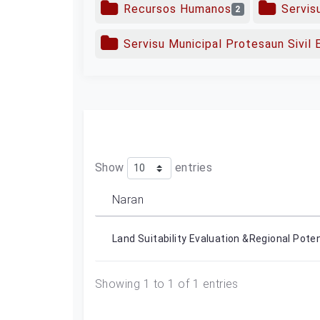
Recursos Humanos
Servis
2
Servisu Municipal Protesaun Sivil
Show
entries
Naran
Land Suitability Evaluation &Regional Pote
Showing 1 to 1 of 1 entries