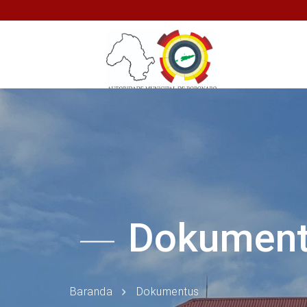
Dokumen
Baranda
Dokumentus