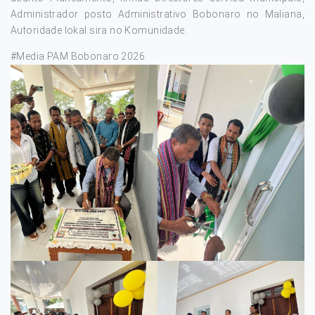
Administrador posto Administrativo Bobonaro no Maliana,
Autoridade lokal sira no Komunidade.
#Media PAM Bobonaro 2026.