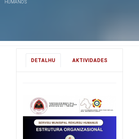
HUMANOS
DETALHU
AKTIVIDADES