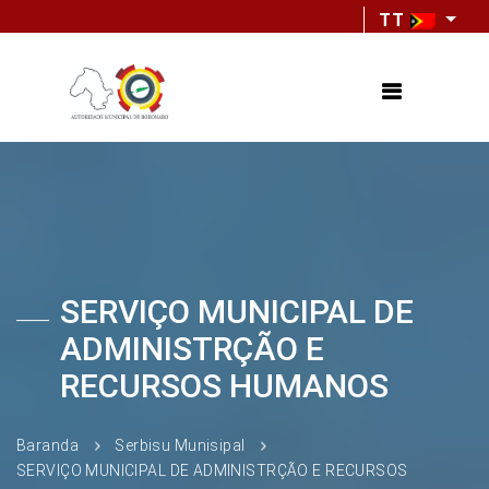
TT
SERVIÇO MUNICIPAL DE
ADMINISTRÇÃO E
RECURSOS HUMANOS
Baranda
Serbisu Munisipal
SERVIÇO MUNICIPAL DE ADMINISTRÇÃO E RECURSOS