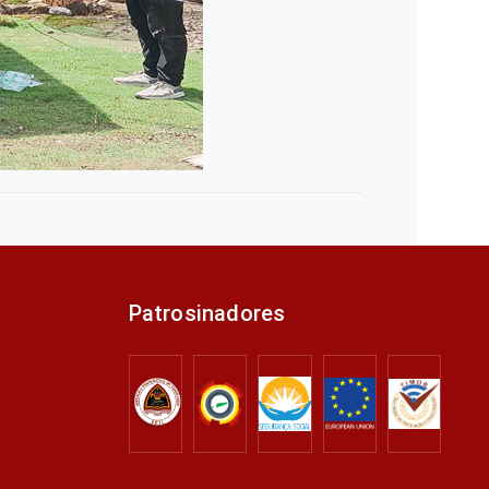
Patrosinadores