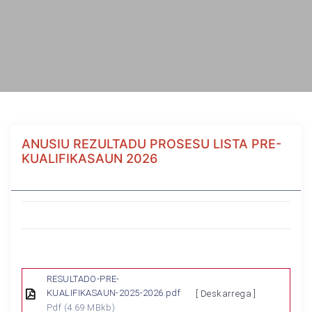
ANUSIU REZULTADU PROSESU LISTA PRE-
KUALIFIKASAUN 2026
RESULTADO-PRE-
KUALIFIKASAUN-2025-2026.pdf
[ Deskarrega ]
Pdf
(4.69 MBkb)