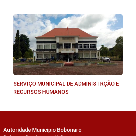
SERVIÇO MUNICIPAL DE ADMINISTRÇÃO E
RECURSOS HUMANOS
Autoridade Municipio Bobonaro