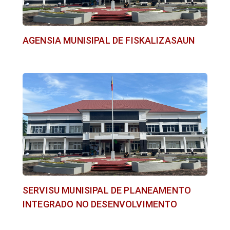
AGENSIA MUNISIPAL DE FISKALIZASAUN
SERVISU MUNISIPAL DE PLANEAMENTO
INTEGRADO NO DESENVOLVIMENTO