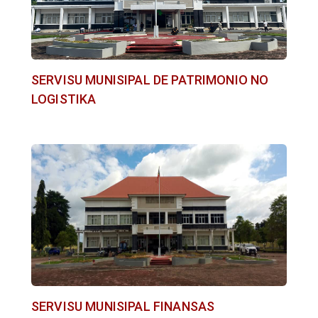
SERVISU MUNISIPAL DE PATRIMONIO NO
LOGISTIKA
SERVISU MUNISIPAL FINANSAS