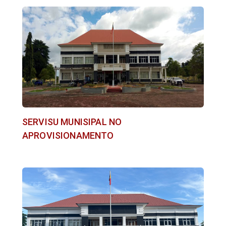
SERVISU MUNISIPAL NO
APROVISIONAMENTO