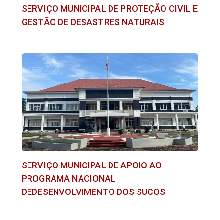
SERVIÇO MUNICIPAL DE PROTEÇÃO CIVIL E
GESTÃO DE DESASTRES NATURAIS
SERVIÇO MUNICIPAL DE APOIO AO
PROGRAMA NACIONAL
DEDESENVOLVIMENTO DOS SUCOS