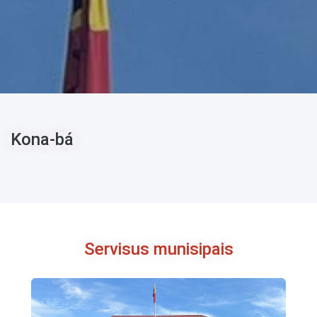
Kona-bá
Servisus munisipais