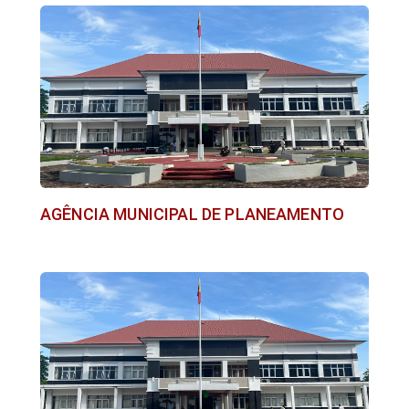
AGÊNCIA MUNICIPAL DE PLANEAMENTO