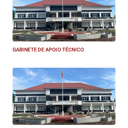
GABINETE DE APOIO TÉCNICO