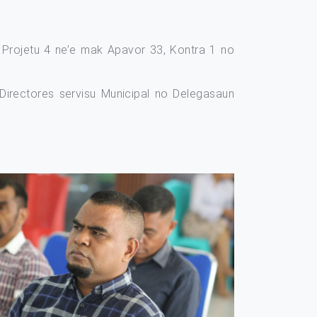
rojetu 4 ne’e mak Apavor 33, Kontra 1 no
Directores servisu Municipal no Delegasaun