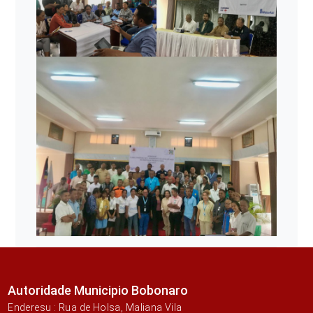
Autoridade Municipio Bobonaro
Enderesu : Rua de Holsa, Maliana Vila