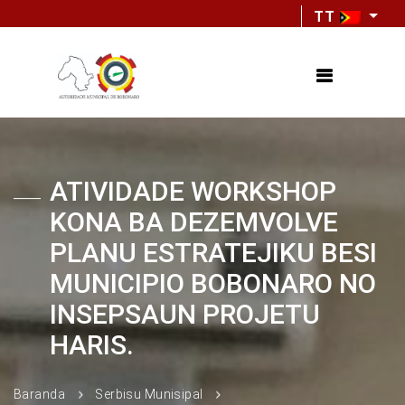
TT
ATIVIDADE WORKSHOP
KONA BA DEZEMVOLVE
PLANU ESTRATEJIKU BESI
MUNICIPIO BOBONARO NO
INSEPSAUN PROJETU
HARIS.
Baranda
Serbisu Munisipal