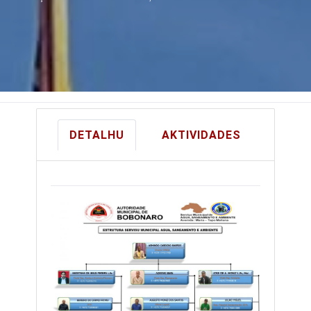
DETALHU
AKTIVIDADES