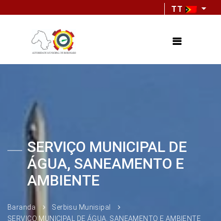
TT
SERVIÇO MUNICIPAL DE
ÁGUA, SANEAMENTO E
AMBIENTE
Baranda
Serbisu Munisipal
SERVIÇO MUNICIPAL DE ÁGUA, SANEAMENTO E AMBIENTE